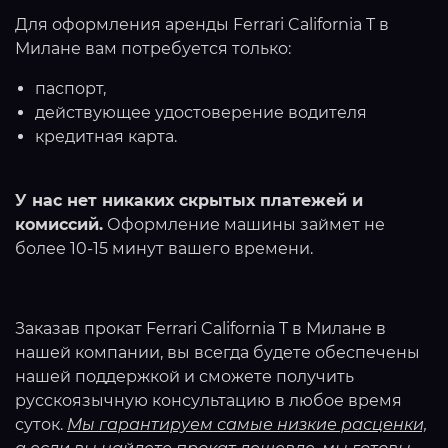
Для оформления аренды Ferrari California T в
Милане вам потребуется только:
паспорт,
действующее удостоверение водителя
кредитная карта.
У нас нет никаких скрытых платежей и
комиссий.
Оформление машины займет не
более 10-15 минут вашего времени.
Заказав прокат Ferrari California T в Милане в
нашей компании, вы всегда будете обеспечены
нашей поддержкой и сможете получить
русскоязычную консультацию в любое время
суток.
Мы гарантируем самые низкие расценки,