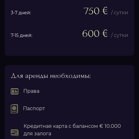
750 €
/ сутки
3-7 дней:
600 €
/ сутки
7-15 дней:
Для аренды необходимы:
Права
Паспорт
Кредитная карта с балансом € 10.000
для залога