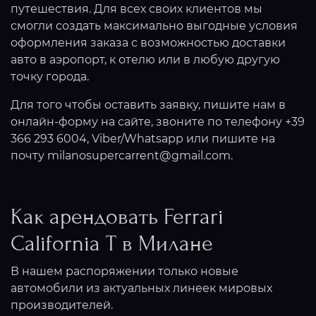
путешествия. Для всех своих клиентов мы
смогли создать максимально выгодные условия
оформления заказа с возможностью доставки
авто в аэропорт, к отелю или в любую другую
точку города.
Для того чтобы оставить заявку, пишите нам в
онлайн-форму на сайте, звоните по телефону +39
366 293 6004, Viber/Whatsapp или пишите на
почту milanosupercarrent@gmail.com.
Как арендовать Ferrari
California T в Милане
В нашем распоряжении только новые
автомобили из актуальных линеек мировых
производителей.