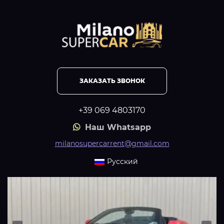
ЗАКАЗАТЬ ЗВОНОК
+39 069 4803170
Наш Whatsapp
milanosupercarrent@gmail.com
Русский