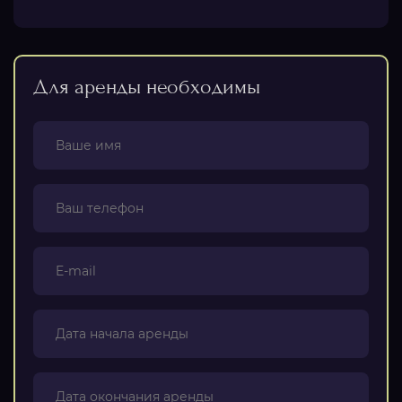
Для аренды необходимы