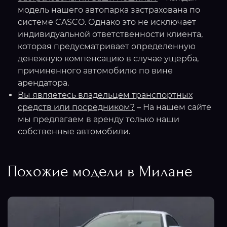
модель нашего автопарка застрахована по
системе CASCO. Однако это не исключает
индивидуальной ответственности клиента,
которая предусматривает определенную
денежную компенсацию в случае ущерба,
причиненного автомобилю по вине
арендатора.
Вы являетесь владельцем транспортных
средств или посредником?
– На нашем сайте
мы предлагаем в аренду только наши
собственные автомобили.
Похожие модели в Милане