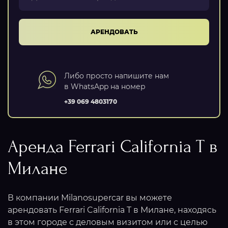
АРЕНДОВАТЬ
Либо просто напишите нам
в WhatsApp на номер
+39 069 4803170
Аренда Ferrari California T в
Милане
В компании Milanosupercar вы можете
арендовать Ferrari California T в Милане, находясь
в этом городе с деловым визитом или с целью